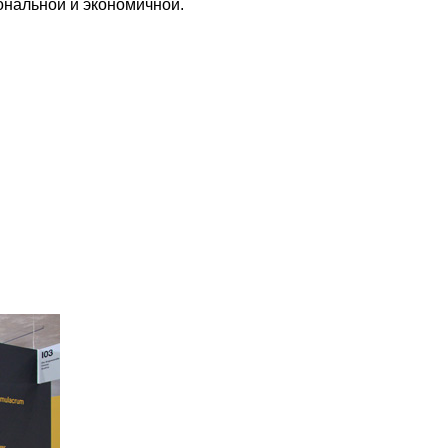
ональной и экономичной.