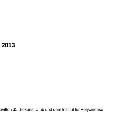
 2013
villon 35 Biokunst Club und dem Institut für Polycinease